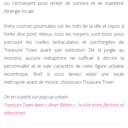
ou s’écharpent pour tenter de survivre et de maintenir
l’énergie locale.
Entre courses poursuites sur les toits de la ville et repos à
l’orée d’un pont miteux, tous les moyens sont bons pour
parcourir les ruelles tentaculaires et surchargées de
Treasure Town avant son extinction. De la jungle au
monstre, aucune métaphore ne suffirait à décrire la
personnalité et le sale caractère de cette figure urbaine
excentrique. Bref, si vous deviez visiter une seule
métropole avant de mourir, choisissez Treasure Town.
On en a parlé sur pop-up urbain :
Treasure Town dans « Amer Béton » : la ville entre factions et
attractions