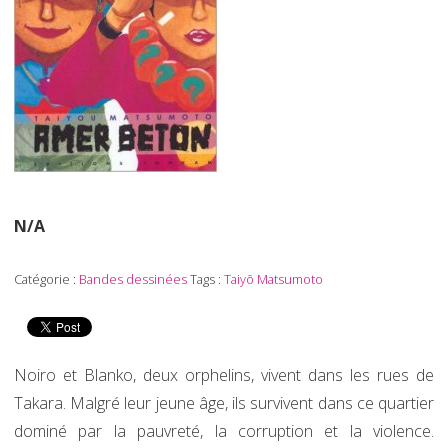
N/A
Catégorie :
Bandes dessinées
Tags :
Taiyō Matsumoto
Noiro et Blanko, deux orphelins, vivent dans les rues de
Takara. Malgré leur jeune âge, ils survivent dans ce quartier
dominé par la pauvreté, la corruption et la violence.