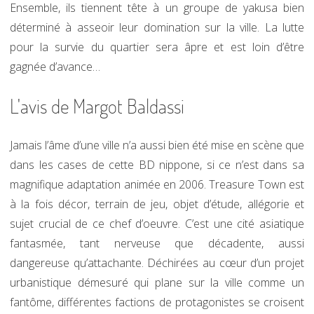
Ensemble, ils tiennent tête à un groupe de yakusa bien
déterminé à asseoir leur domination sur la ville. La lutte
pour la survie du quartier sera âpre et est loin d’être
gagnée d’avance…
L'avis de Margot Baldassi
Jamais l’âme d’une ville n’a aussi bien été mise en scène que
dans les cases de cette BD nippone, si ce n’est dans sa
magnifique adaptation animée en 2006. Treasure Town est
à la fois décor, terrain de jeu, objet d’étude, allégorie et
sujet crucial de ce chef d’oeuvre. C’est une cité asiatique
fantasmée, tant nerveuse que décadente, aussi
dangereuse qu’attachante. Déchirées au cœur d’un projet
urbanistique démesuré qui plane sur la ville comme un
fantôme, différentes factions de protagonistes se croisent