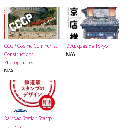
CCCP Cosmic Communist
Boutiques de Tokyo
Constructions
N/A
Photographed
N/A
Railroad Station Stamp
Designs