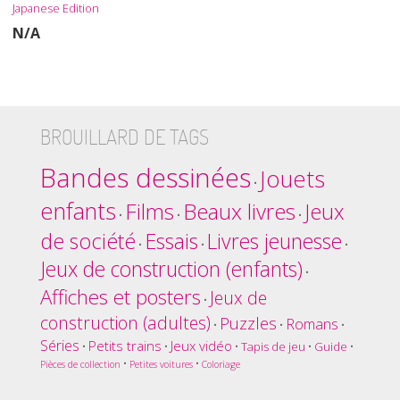
Japanese Edition
N/A
BROUILLARD DE TAGS
Bandes dessinées
Jouets
•
enfants
Films
Beaux livres
Jeux
•
•
•
de société
Essais
Livres jeunesse
•
•
•
Jeux de construction (enfants)
•
Affiches et posters
Jeux de
•
construction (adultes)
Puzzles
Romans
•
•
•
Séries
Petits trains
Jeux vidéo
•
•
•
Tapis de jeu
•
Guide
•
•
•
Pièces de collection
Petites voitures
Coloriage