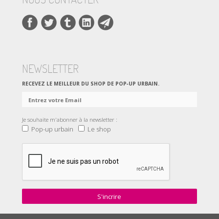
NEWSLETTER
RECEVEZ LE MEILLEUR DU SHOP DE POP‑UP URBAIN.
Je souhaite m'abonner à la newsletter :
Pop-up urbain
Le shop
S'incrire