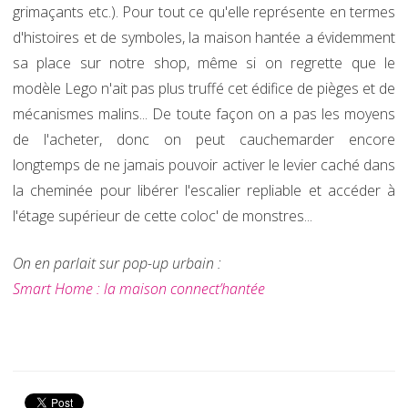
grimaçants etc.). Pour tout ce qu'elle représente en termes
d'histoires et de symboles, la maison hantée a évidemment
sa place sur notre shop, même si on regrette que le
modèle Lego n'ait pas plus truffé cet édifice de pièges et de
mécanismes malins... De toute façon on a pas les moyens
de l'acheter, donc on peut cauchemarder encore
longtemps de ne jamais pouvoir activer le levier caché dans
la cheminée pour libérer l'escalier repliable et accéder à
l'étage supérieur de cette coloc' de monstres...
On en parlait sur pop-up urbain :
Smart Home : la maison connect’hantée