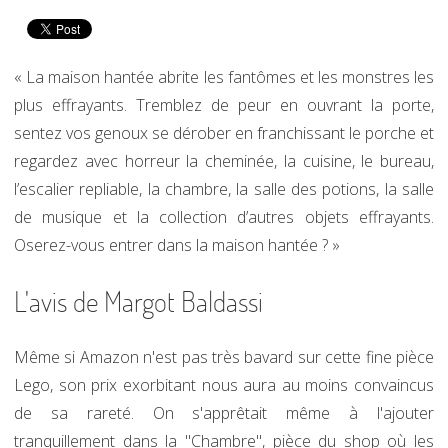
« La maison hantée abrite les fantômes et les monstres les
plus effrayants. Tremblez de peur en ouvrant la porte,
sentez vos genoux se dérober en franchissant le porche et
regardez avec horreur la cheminée, la cuisine, le bureau,
l’escalier repliable, la chambre, la salle des potions, la salle
de musique et la collection d’autres objets effrayants.
Oserez-vous entrer dans la maison hantée ? »
L'avis de Margot Baldassi
Même si Amazon n'est pas très bavard sur cette fine pièce
Lego, son prix exorbitant nous aura au moins convaincus
de sa rareté. On s'apprêtait même à l'ajouter
tranquillement dans la "Chambre", pièce du shop où les