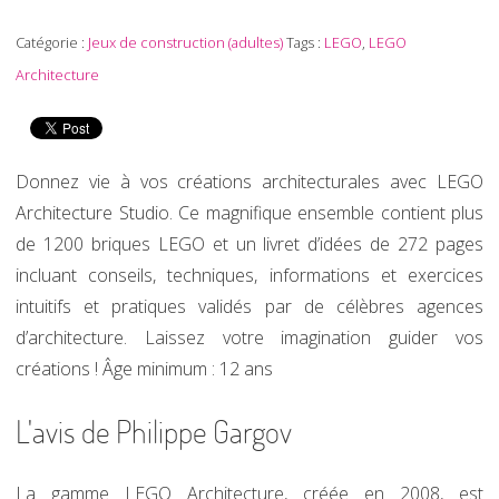
Catégorie :
Jeux de construction (adultes)
Tags :
LEGO
,
LEGO
Architecture
Donnez vie à vos créations architecturales avec LEGO
Architecture Studio. Ce magnifique ensemble contient plus
de 1200 briques LEGO et un livret d’idées de 272 pages
incluant conseils, techniques, informations et exercices
intuitifs et pratiques validés par de célèbres agences
d’architecture. Laissez votre imagination guider vos
créations ! Âge minimum : 12 ans
L'avis de Philippe Gargov
La gamme LEGO Architecture, créée en 2008, est