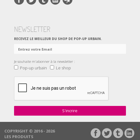
NEWSLETTER
RECEVEZ LE MEILLEUR DU SHOP DE POP‑UP URBAIN.
Je souhaite m'abonner à la newsletter :
Pop-up urbain
Le shop
S'incrire
COPYRIGHT © 2016 - 2026
LES PRODUITS