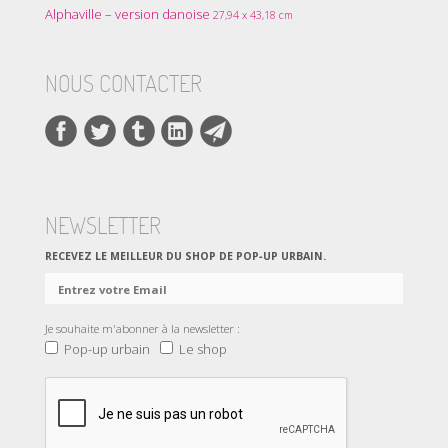
Alphaville – version danoise
27,94 x 43,18 cm
NOUS CONTACTER
NEWSLETTER
RECEVEZ LE MEILLEUR DU SHOP DE POP‑UP URBAIN.
Je souhaite m'abonner à la newsletter :
Pop-up urbain
Le shop