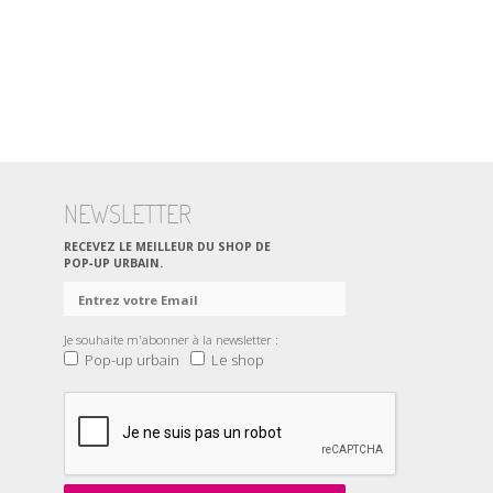
NEWSLETTER
RECEVEZ LE MEILLEUR DU SHOP DE
POP‑UP URBAIN.
Je souhaite m'abonner à la newsletter :
Pop-up urbain
Le shop