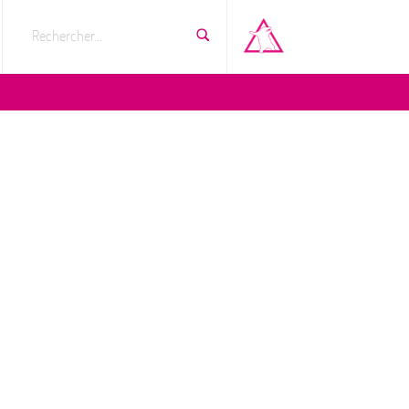
Rechercher...