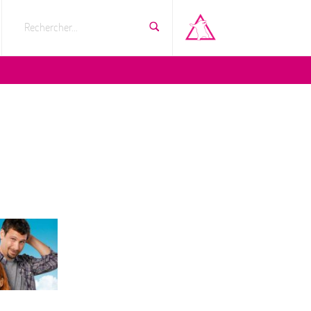
Rechercher...