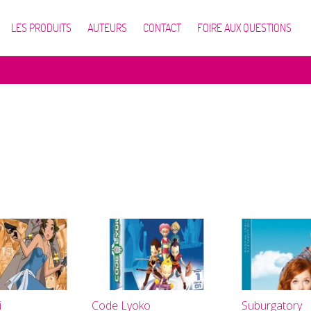
LES PRODUITS
AUTEURS
CONTACT
FOIRE AUX QUESTIONS
i
Code Lyoko
Suburgatory