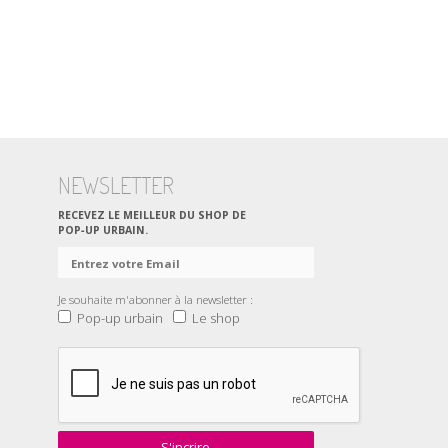
NEWSLETTER
RECEVEZ LE MEILLEUR DU SHOP DE
POP‑UP URBAIN.
Je souhaite m'abonner à la newsletter :
Pop-up urbain
Le shop
S'incrire