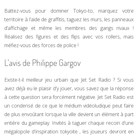
Battez-vous pour dominer Tokyo-to, marquez votre
territoire à l’aide de graffitis, taguez les murs, les panneaux
d’affichage et même les membres des gangs rivaux !
Réalisez des figures et des flips avec vos rollers, mais
méfiez-vous des forces de police !
L'avis de Philippe Gargov
Existe-t-il meilleur jeu urbain que Jet Set Radio ? Si vous
avez déjà eu le plaisir d'y jouer, vous savez que la réponse
à cette question sera forcément négative. Jet Set Radio est
un condensé de ce que le médium vidéoludique peut faire
de plus envoûtant lorsque la ville devient un élément à part
entière du gameplay. Invités à taguer chaque recoin d'une
mégalopole d'inspiration tokyoïte , les joueurs devront en