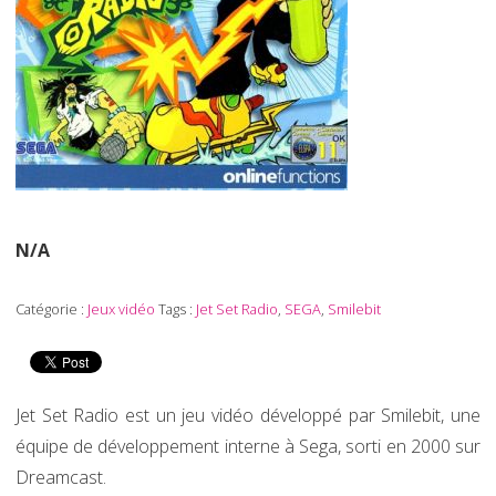
N/A
Catégorie :
Jeux vidéo
Tags :
Jet Set Radio
,
SEGA
,
Smilebit
Jet Set Radio est un jeu vidéo développé par Smilebit, une
équipe de développement interne à Sega, sorti en 2000 sur
Dreamcast.