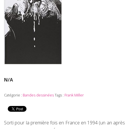
N/A
Catégorie :
Bandes dessinées
Tags :
Frank Miller
Sorti pour la première fois en France en 1994 (un an après