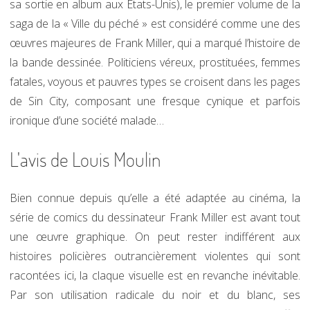
sa sortie en album aux États-Unis), le premier volume de la
saga de la « Ville du péché » est considéré comme une des
œuvres majeures de Frank Miller, qui a marqué l’histoire de
la bande dessinée. Politiciens véreux, prostituées, femmes
fatales, voyous et pauvres types se croisent dans les pages
de Sin City, composant une fresque cynique et parfois
ironique d’une société malade…
L'avis de Louis Moulin
Bien connue depuis qu’elle a été adaptée au cinéma, la
série de comics du dessinateur Frank Miller est avant tout
une œuvre graphique. On peut rester indifférent aux
histoires policières outrancièrement violentes qui sont
racontées ici, la claque visuelle est en revanche inévitable.
Par son utilisation radicale du noir et du blanc, ses