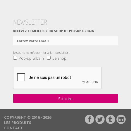
NEWSLETTER
RECEVEZ LE MEILLEUR DU SHOP DE POP‑UP URBAIN.
Je souhaite m'abonner à la newsletter :
Pop-up urbain
Le shop
S'incrire
COPYRIGHT © 2016 - 2026
LES PRODUITS
CONTACT