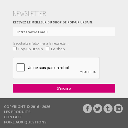
NEWSLETTER
RECEVEZ LE MEILLEUR DU SHOP DE POP‑UP URBAIN.
Je souhaite m'abonner à la newsletter :
Pop-up urbain
Le shop
S'incrire
COPYRIGHT © 2016 - 2026
LES PRODUITS
CONTACT
FOIRE AUX QUESTIONS