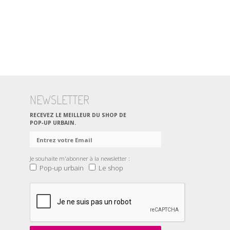
NEWSLETTER
RECEVEZ LE MEILLEUR DU SHOP DE
POP‑UP URBAIN.
Je souhaite m'abonner à la newsletter :
Pop-up urbain
Le shop