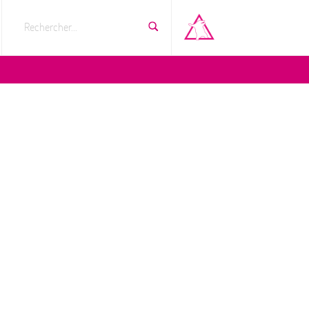
Rechercher...