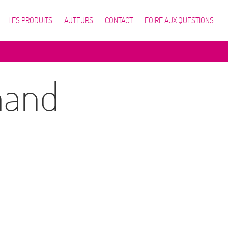
LES PRODUITS
AUTEURS
CONTACT
FOIRE AUX QUESTIONS
hand