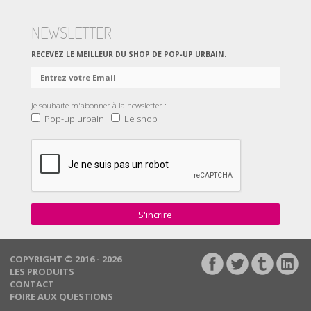
NEWSLETTER
RECEVEZ LE MEILLEUR DU SHOP DE POP‑UP URBAIN.
Je souhaite m'abonner à la newsletter :
Pop-up urbain
Le shop
S'incrire
COPYRIGHT © 2016 - 2026
LES PRODUITS
CONTACT
FOIRE AUX QUESTIONS