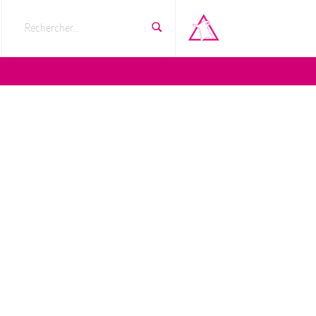
Rechercher...