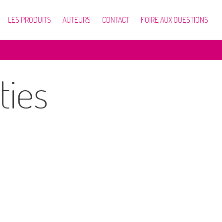
LES PRODUITS
AUTEURS
CONTACT
FOIRE AUX QUESTIONS
ties