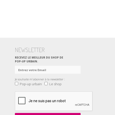
NEWSLETTER
RECEVEZ LE MEILLEUR DU SHOP DE
POP‑UP URBAIN.
Je souhaite m'abonner à la newsletter :
Pop-up urbain
Le shop