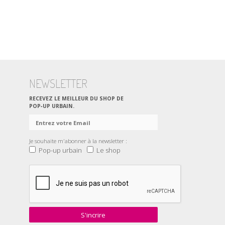
NEWSLETTER
RECEVEZ LE MEILLEUR DU SHOP DE
POP‑UP URBAIN.
Je souhaite m'abonner à la newsletter :
Pop-up urbain
Le shop
S'incrire