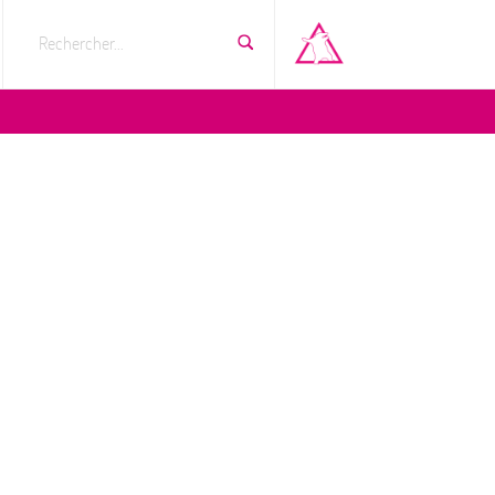
Rechercher...