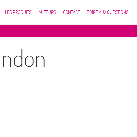
LES PRODUITS
AUTEURS
CONTACT
FOIRE AUX QUESTIONS
andon