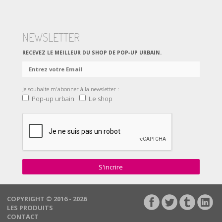
NEWSLETTER
RECEVEZ LE MEILLEUR DU SHOP DE POP‑UP URBAIN.
Je souhaite m'abonner à la newsletter :
Pop-up urbain
Le shop
S'incrire
COPYRIGHT © 2016 - 2026
LES PRODUITS
CONTACT