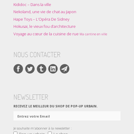
Kididoc – Dans la ville
Nekoland, une vie de chat au Japon
Hape Toys – L’Opéra De Sidney
Hokusai, le vieux fou d’architecture
Voyage au cœur de la cuisine de rue
Ma cantine en ville
NOUS CONTACTER
NEWSLETTER
RECEVEZ LE MEILLEUR DU SHOP DE POP‑UP URBAIN.
Je souhaite m'abonner à la newsletter :