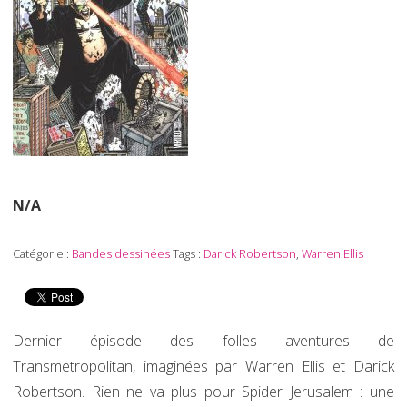
N/A
Catégorie :
Bandes dessinées
Tags :
Darick Robertson
,
Warren Ellis
Dernier épisode des folles aventures de
Transmetropolitan, imaginées par Warren Ellis et Darick
Robertson. Rien ne va plus pour Spider Jerusalem : une