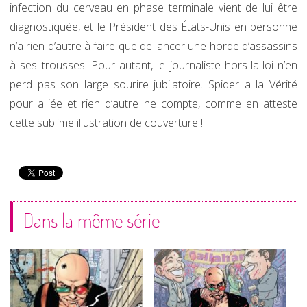
infection du cerveau en phase terminale vient de lui être
diagnostiquée, et le Président des États-Unis en personne
n’a rien d’autre à faire que de lancer une horde d’assassins
à ses trousses. Pour autant, le journaliste hors-la-loi n’en
perd pas son large sourire jubilatoire. Spider a la Vérité
pour alliée et rien d’autre ne compte, comme en atteste
cette sublime illustration de couverture !
Dans la même série