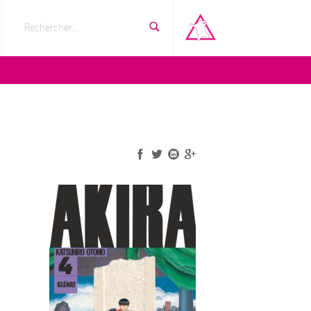
Rechercher...