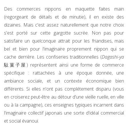
Des commerces nippons en maquette faites main
(regorgeant de détails et de minutie), il en existe des
dizaines. Mais c'est assez naturellement que notre choix
s'est porté sur cette gargotte sucrée. Non pas pour
satisfaire un quelconque attrait pour les friandises, mais
bel et bien pour l'imaginaire proprement nippon qui se
cache derrière. Les confiseries traditionnelles (
Dagashi-ya
駄菓子屋) représentent ainsi une forme de commerce
spécifique : rattachées à une époque donnée, une
ambiance sociale, et un contexte économique bien
différents. Si elles n'ont pas complétement disparu (vous
en croiserez peut-être au détour d'une vieille ruelle, en ville
ou à la campagne), ces enseignes typiques incarnent dans
l'imaginaire collectif japonais une sorte d'idéal commercial
et social évanoui.