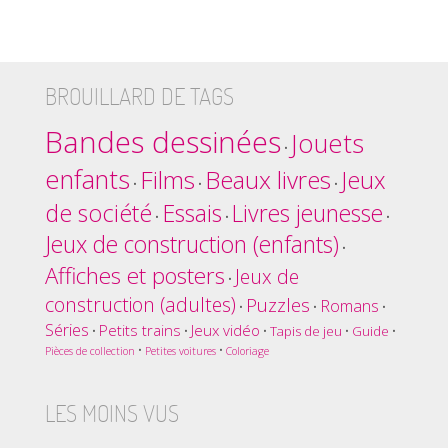
BROUILLARD DE TAGS
Bandes dessinées
Jouets
•
enfants
Films
Beaux livres
Jeux
•
•
•
de société
Essais
Livres jeunesse
•
•
•
Jeux de construction (enfants)
•
Affiches et posters
Jeux de
•
construction (adultes)
Puzzles
Romans
•
•
•
Séries
Petits trains
Jeux vidéo
•
•
•
Tapis de jeu
•
Guide
•
•
•
Pièces de collection
Petites voitures
Coloriage
LES MOINS VUS