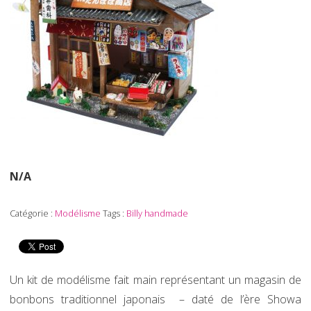
N/A
Catégorie :
Modélisme
Tags :
Billy handmade
Un kit de modélisme fait main représentant un magasin de
bonbons traditionnel japonais – daté de l’ère Showa