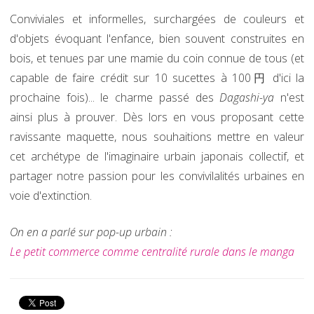
Conviviales et informelles, surchargées de couleurs et
d'objets évoquant l'enfance, bien souvent construites en
bois, et tenues par une mamie du coin connue de tous (et
capable de faire crédit sur 10 sucettes à 100円 d'ici la
prochaine fois)... le charme passé des
Dagashi-ya
n'est
ainsi plus à prouver. Dès lors en vous proposant cette
ravissante maquette, nous souhaitions mettre en valeur
cet archétype de l'imaginaire urbain japonais collectif, et
partager notre passion pour les convivilalités urbaines en
voie d'extinction.
On en a parlé sur pop-up urbain :
Le petit commerce comme centralité rurale dans le manga