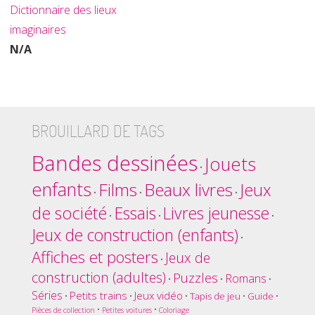
Dictionnaire des lieux
imaginaires
N/A
BROUILLARD DE TAGS
Bandes dessinées
Jouets
•
enfants
Films
Beaux livres
Jeux
•
•
•
de société
Essais
Livres jeunesse
•
•
•
Jeux de construction (enfants)
•
Affiches et posters
Jeux de
•
construction (adultes)
Puzzles
Romans
•
•
•
Séries
Petits trains
Jeux vidéo
•
•
•
Tapis de jeu
•
Guide
•
•
•
Pièces de collection
Petites voitures
Coloriage