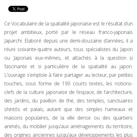
Ce Vocabulaire de la spatialité japonaise est le résultat d’un
projet ambitieux, porté par le réseau franco-japonais
Japarchi. Elaboré depuis une demi-douzaine d’années, il a
réuni soixante-quatre auteurs, tous spécialistes du Japon
ou Japonais eux-mêmes, et attachés à la question si
fascinante et si particulière de la spatialité au japon.
L’ouvrage s’emploie à faire partager au lecteur, par petites
touches, sous forme de 190 courts textes, les notions-
clefs de la culture japonaise de l’espace, de l’architecture,
des jardins, du pavillon de thé, des temples, sanctuaires
shintôs et palais, autant que des simples hameaux et
maisons populaires, de la ville dense ou des quartiers
animés, du mobilier jusqu’aux aménagements du territoire,
des origines anciennes jusqu’aux développements les plus