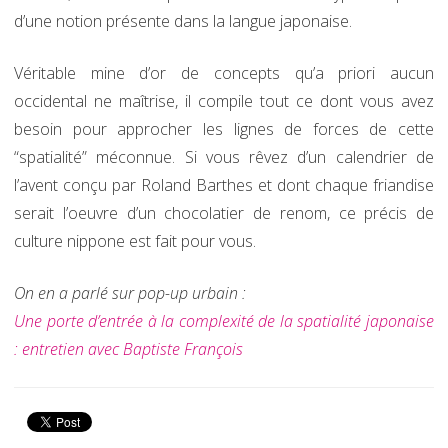
d’une notion présente dans la langue japonaise.
Véritable mine d’or de concepts qu’a priori aucun
occidental ne maîtrise, il compile tout ce dont vous avez
besoin pour approcher les lignes de forces de cette
“spatialité” méconnue. Si vous rêvez d’un calendrier de
l’avent conçu par Roland Barthes et dont chaque friandise
serait l’oeuvre d’un chocolatier de renom, ce précis de
culture nippone est fait pour vous.
On en a parlé sur pop-up urbain :
Une porte d’entrée à la complexité de la spatialité japonaise
: entretien avec Baptiste François