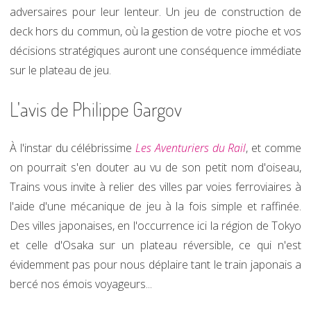
adversaires pour leur lenteur. Un jeu de construction de
deck hors du commun, où la gestion de votre pioche et vos
décisions stratégiques auront une conséquence immédiate
sur le plateau de jeu.
L'avis de Philippe Gargov
À l'instar du célébrissime
Les Aventuriers du Rail
, et comme
on pourrait s'en douter au vu de son petit nom d'oiseau,
Trains vous invite à relier des villes par voies ferroviaires à
l'aide d'une mécanique de jeu à la fois simple et raffinée.
Des villes japonaises, en l'occurrence ici la région de Tokyo
et celle d'Osaka sur un plateau réversible, ce qui n'est
évidemment pas pour nous déplaire tant le train japonais a
bercé nos émois voyageurs...