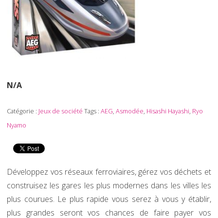
N/A
Catégorie :
Jeux de société
Tags :
AEG
,
Asmodée
,
Hisashi Hayashi
,
Ryo
Nyamo
Développez vos réseaux ferroviaires, gérez vos déchets et
construisez les gares les plus modernes dans les villes les
plus courues. Le plus rapide vous serez à vous y établir,
plus grandes seront vos chances de faire payer vos