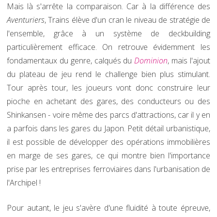
Mais là s'arrête la comparaison. Car à la différence des
Aventuriers
, Trains élève d'un cran le niveau de stratégie de
l'ensemble, grâce à un système de deckbuilding
particulièrement efficace. On retrouve évidemment les
fondamentaux du genre, calqués du
Dominion
, mais l'ajout
du plateau de jeu rend le challenge bien plus stimulant.
Tour après tour, les joueurs vont donc construire leur
pioche en achetant des gares, des conducteurs ou des
Shinkansen - voire même des parcs d'attractions, car il y en
a parfois dans les gares du Japon. Petit détail urbanistique,
il est possible de développer des opérations immobilières
en marge de ses gares, ce qui montre bien l'importance
prise par les entreprises ferroviaires dans l'urbanisation de
l'Archipel !
Pour autant, le jeu s'avère d'une fluidité à toute épreuve,