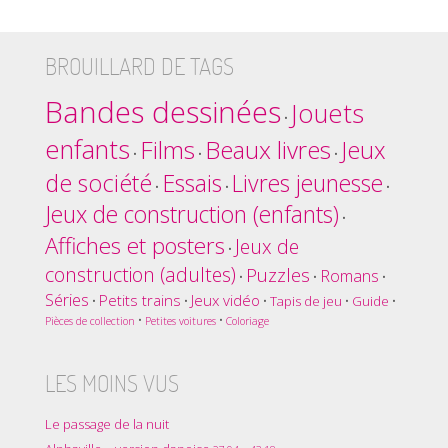
BROUILLARD DE TAGS
Bandes dessinées
Jouets
•
enfants
Films
Beaux livres
Jeux
•
•
•
de société
Essais
Livres jeunesse
•
•
•
Jeux de construction (enfants)
•
Affiches et posters
Jeux de
•
construction (adultes)
Puzzles
Romans
•
•
•
Séries
Petits trains
Jeux vidéo
•
•
•
Tapis de jeu
•
Guide
•
•
•
Pièces de collection
Petites voitures
Coloriage
LES MOINS VUS
Le passage de la nuit